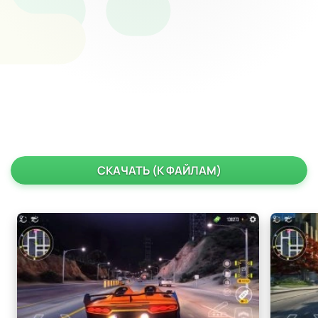
СКАЧАТЬ (К ФАЙЛАМ)