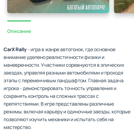
Описание
CarX Rally
- игра в жанре автогонок, где основное
внимание уделено реалистичности физики и
маневренности. Участники соревнуются в эпических
заездах, управляя разными автомобилями и проходя
этапы с переменчивым ландшафтом. Главная задача
игрока - демонстрировать точность управления и
сохранять контроль на сложных трассах с
препятствиями. В игре представлены различные
режимы, включая карьеру и одиночные заезды, которые
позволяют изучить механики и испытать себя на
мастерство.