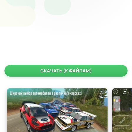
СКАЧАТЬ (К ФАЙЛАМ)