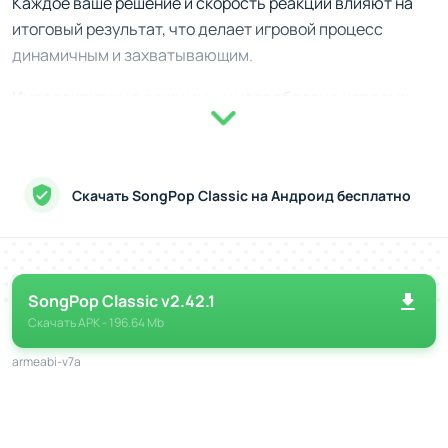
Каждое ваше решение и скорость реакции влияют на
итоговый результат, что делает игровой процесс
динамичным и захватывающим.
Интерактивные режимы - многообразие игровых
возможностей
SongPop Classic включает сразу несколько режимов,
которые делают игру многофункциональной и
Скачать SongPop Classic на Андроид бесплатно
подходящей для различных уровней подготовки.
Тренировка с виртуальным маскотом Мелоди помогает
оттачивать свои навыки в любое время, так что вам
всегда будет с кем потренироваться. Ежедневные
SongPop Classic v2.42.1
турниры позволяют проверить свои способности в
Скачать
APK
- 196.64 Mb
масштабных соревнованиях, где нужно мгновенно
armeabi-v7a
реагировать на музыкальные фрагменты. Коллекции
плейлистов подарят удовольствие меломанам любого
вкуса - выбирайте композиции из разных десятилетий
или сосредоточьтесь на любимых жанрах. Каждый