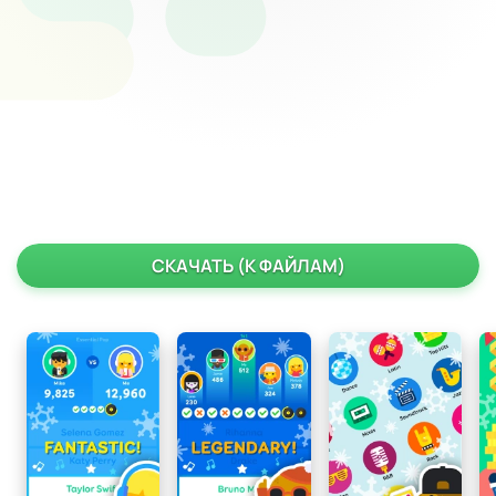
СКАЧАТЬ (К ФАЙЛАМ)