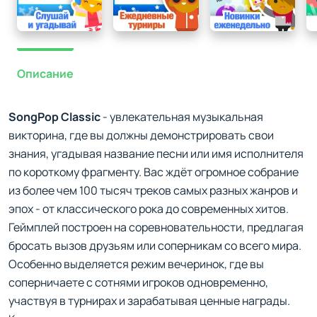
Описание
SongPop Classic
- увлекательная музыкальная
викторина, где вы должны демонстрировать свои
знания, угадывая название песни или имя исполнителя
по короткому фрагменту. Вас ждёт огромное собрание
из более чем 100 тысяч треков самых разных жанров и
эпох - от классического рока до современных хитов.
Геймплей построен на соревновательности, предлагая
бросать вызов друзьям или соперникам со всего мира.
Особенно выделяется режим вечеринок, где вы
соперничаете с сотнями игроков одновременно,
участвуя в турнирах и зарабатывая ценные награды.