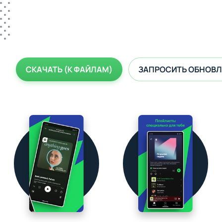
СКАЧАТЬ (К ФАЙЛАМ)
ЗАПРОСИТЬ ОБНОВЛ