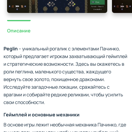
Описание
Peglin
– уникальный рогалик с элементами Пачинко,
который предлагает игрокам захватывающий геймплей
и стратегические возможности. Здесь вы окажетесь в
роли пеглина, маленького существа, жаждущего
вернуть свое золото, похищенное драконами.
Исследуйте загадочные локации, сражайтесь с
врагами и собирайте редкие реликвии, чтобы усилить
свои способности.
Геймплей и основные механики
В основе игры лежит необычная механика Пачинко, где