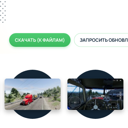
СКАЧАТЬ (К ФАЙЛАМ)
ЗАПРОСИТЬ ОБНОВЛ