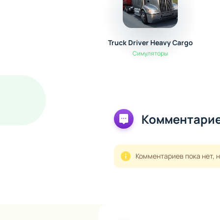
Truck Driver Heavy Cargo
Симуляторы
Комментарие
Комментариев пока нет, 