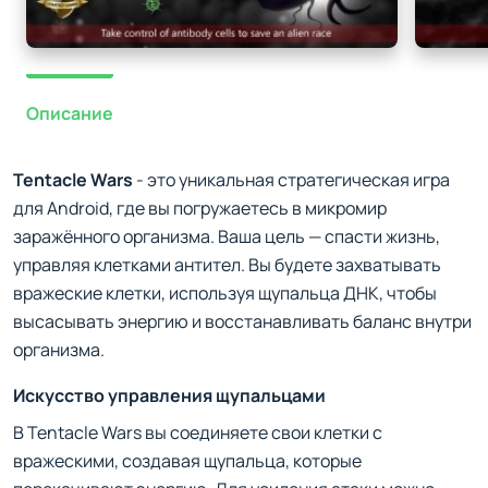
Описание
Tentacle Wars
- это уникальная стратегическая игра
для Android, где вы погружаетесь в микромир
заражённого организма. Ваша цель — спасти жизнь,
управляя клетками антител. Вы будете захватывать
вражеские клетки, используя щупальца ДНК, чтобы
высасывать энергию и восстанавливать баланс внутри
организма.
Искусство управления щупальцами
В Tentacle Wars вы соединяете свои клетки с
вражескими, создавая щупальца, которые