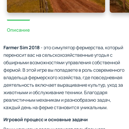
Описание
Farmer Sim 2018
- это симулятор фермерства, который
переносит вас на сельскохозяйственные угодья с
обширными возможностями управления собственной
фермой. В этой игре вы попадаете в роль современного
владельца фермерского хозяйства, где повседневная
деятельность включает выращивание культур, уход за
животными и обслуживание техники. Благодаря
реалистичным механикам и разнообразию задач,
каждый день на ферме становится уникальным.
Игровой процесс и основные задачи