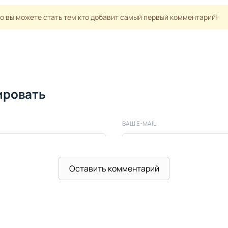
но вы можете стать тем кто добавит самый первый комментарий!
ировать
ВАШ E-MAIL
Оставить комментарий