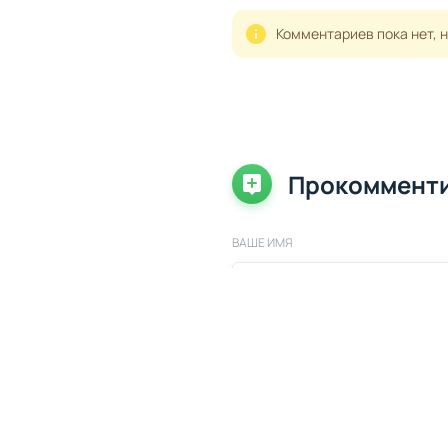
Комментариев пока нет, 
Прокоммент
ВАШЕ ИМЯ
ВАШ КОММЕНТАРИЙ