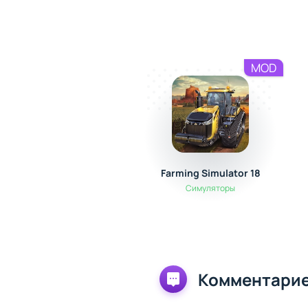
MOD
Farming Simulator 18
Симуляторы
Комментарие