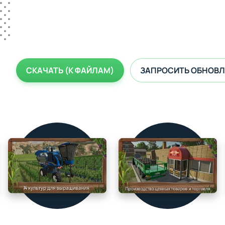
СКАЧАТЬ (К ФАЙЛАМ)
ЗАПРОСИТЬ ОБНОВЛ