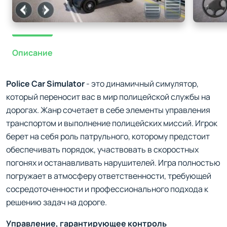
Описание
Police Car Simulator
- это динамичный симулятор,
который переносит вас в мир полицейской службы на
дорогах. Жанр сочетает в себе элементы управления
транспортом и выполнение полицейских миссий. Игрок
берет на себя роль патрульного, которому предстоит
обеспечивать порядок, участвовать в скоростных
погонях и останавливать нарушителей. Игра полностью
погружает в атмосферу ответственности, требующей
сосредоточенности и профессионального подхода к
решению задач на дороге.
Управление, гарантирующее контроль