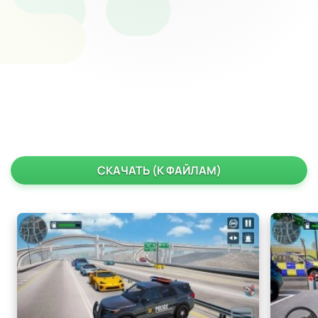
СКАЧАТЬ (К ФАЙЛАМ)