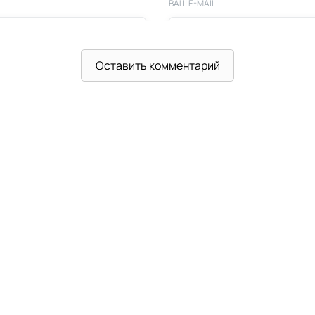
ВАШ E-MAIL
Оставить комментарий