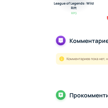
League of Legends: Wild
Rift
RPG
Комментарие
Комментариев пока нет, 
Прокоммент