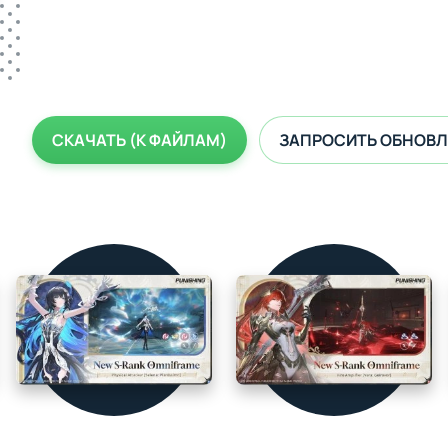
СКАЧАТЬ (К ФАЙЛАМ)
ЗАПРОСИТЬ ОБНОВЛ