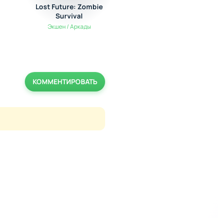
Lost Future: Zombie
TL Pro
Survival
Полезные
Экшен / Аркады
КОММЕНТИРОВАТЬ