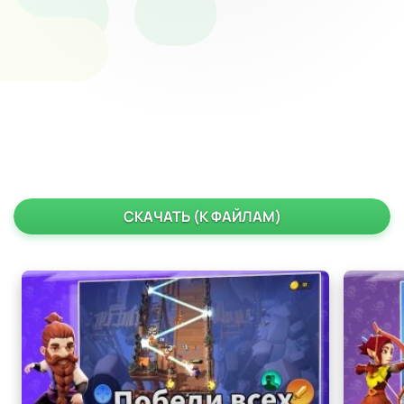
СКАЧАТЬ (К ФАЙЛАМ)