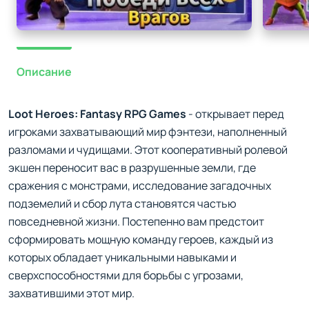
Описание
Loot Heroes: Fantasy RPG Games
- открывает перед
игроками захватывающий мир фэнтези, наполненный
разломами и чудищами. Этот кооперативный ролевой
экшен переносит вас в разрушенные земли, где
сражения с монстрами, исследование загадочных
подземелий и сбор лута становятся частью
повседневной жизни. Постепенно вам предстоит
сформировать мощную команду героев, каждый из
которых обладает уникальными навыками и
сверхспособностями для борьбы с угрозами,
захватившими этот мир.