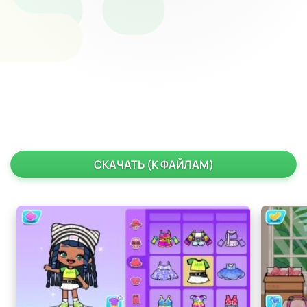
СКАЧАТЬ (К ФАЙЛАМ)