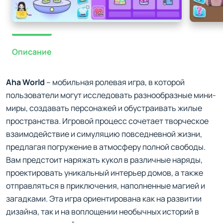
Описание
Aha World
– мобильная ролевая игра, в которой
пользователи могут исследовать разнообразные мини-
миры, создавать персонажей и обустраивать жилые
пространства. Игровой процесс сочетает творческое
взаимодействие и симуляцию повседневной жизни,
предлагая погружение в атмосферу полной свободы.
Вам предстоит наряжать кукол в различные наряды,
проектировать уникальный интерьер домов, а также
отправляться в приключения, наполненные магией и
загадками. Эта игра ориентирована как на развитии
дизайна, так и на воплощении необычных историй в