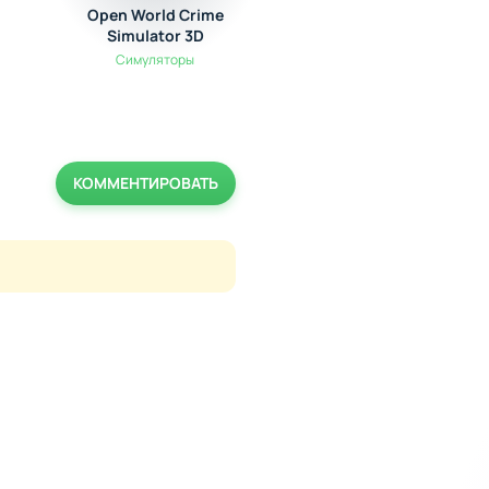
Open World Crime
Aerofly FS 2020
Simulator 3D
Симуляторы
Симуляторы
КОММЕНТИРОВАТЬ