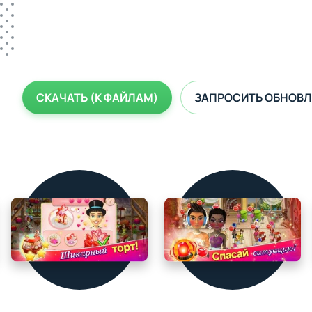
СКАЧАТЬ (К ФАЙЛАМ)
ЗАПРОСИТЬ ОБНОВЛ