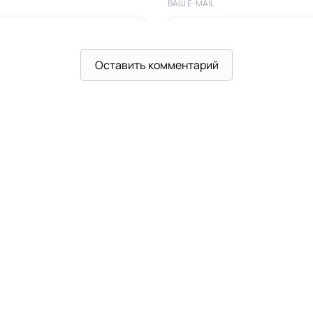
ВАШ E-MAIL
Оставить комментарий