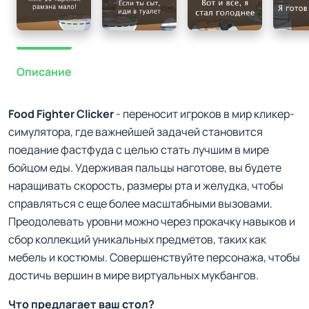
Описание
Food Fighter Clicker
- переносит игроков в мир кликер-
симулятора, где важнейшей задачей становится
поедание фастфуда с целью стать лучшим в мире
бойцом еды. Удерживая пальцы наготове, вы будете
наращивать скорость, размеры рта и желудка, чтобы
справляться с еще более масштабными вызовами.
Преодолевать уровни можно через прокачку навыков и
сбор коллекций уникальных предметов, таких как
мебель и костюмы. Совершенствуйте персонажа, чтобы
достичь вершин в мире виртуальных мукбангов.
Что предлагает ваш стол?