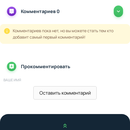
Комментариев 0
Комментариев пока нет, но вы можете стать тем кто
добавит самый первый комментарий!
Прокомментировать
ВАШЕ ИМЯ
Оставить комментарий
ВАШ E-MAIL
Наверх
ВАШ КОММЕНТАРИЙ