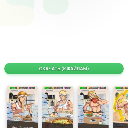
СКАЧАТЬ (К ФАЙЛАМ)