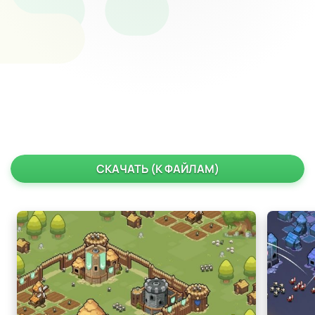
СКАЧАТЬ (К ФАЙЛАМ)