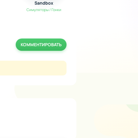
Sandbox
Деревни 3D
Симуляторы / Гонки
Симуляторы
КОММЕНТИРОВАТЬ