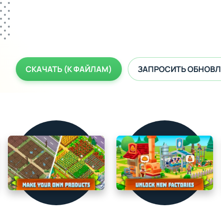
СКАЧАТЬ (К ФАЙЛАМ)
ЗАПРОСИТЬ ОБНОВЛ