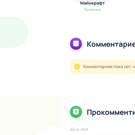
Майнкрафт
Полезные
Комментарие
Комментариев пока нет, 
Прокоммент
ВАШЕ ИМЯ