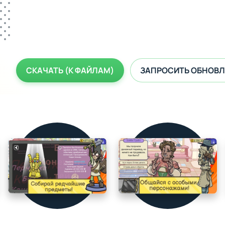
СКАЧАТЬ (К ФАЙЛАМ)
ЗАПРОСИТЬ ОБНОВЛ