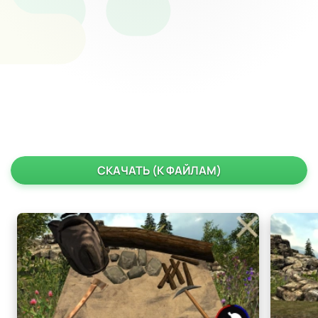
СКАЧАТЬ (К ФАЙЛАМ)