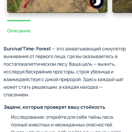
Описание
Survival Time: Forest
— это захватывающий симулятор
выживания от первого лица, где вы оказываетесь в
постапокалиптическом лесу. Ваша цель — выжить,
исследуя бескрайние просторы, строя убежища и
взаимодействуя с дикой природой. Здесь каждый шаг
может стать решающим, а каждая находка —
спасением.
Задачи, которые проверят вашу стойкость
Исследование: откройте для себя тайны леса,
полный животных и неожиданных опасностей.