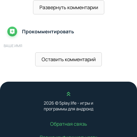
Развернуть комментарии
Прокомментировать
ВАШЕ ИМЯ
Оставить комментарий
ВАШ E-MAIL
Наверх
ВАШ КОММЕНТАРИЙ
2026 © 5play.life - игры и
программы для андроид
Обратная связь