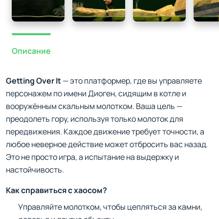
Описание
Getting Over It
— это платформер, где вы управляете
персонажем по имени Диоген, сидящим в котле и
вооружённым скальным молотком. Ваша цель —
преодолеть гору, используя только молоток для
передвижения. Каждое движение требует точности, а
любое неверное действие может отбросить вас назад.
Это не просто игра, а испытание на выдержку и
настойчивость.
Как справиться с хаосом?
Управляйте молотком, чтобы цепляться за камни,