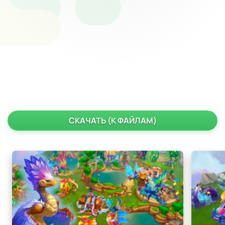
СКАЧАТЬ (К ФАЙЛАМ)