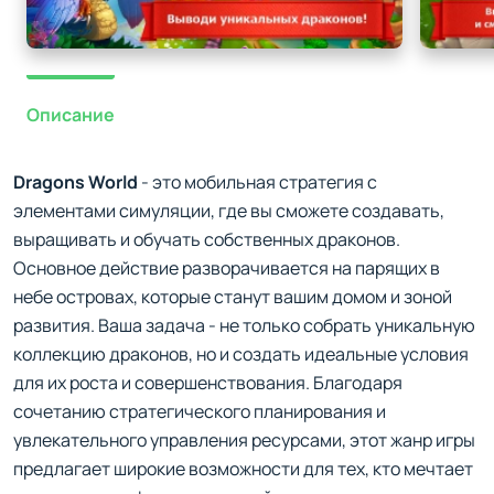
Описание
Dragons World
- это мобильная стратегия с
элементами симуляции, где вы сможете создавать,
выращивать и обучать собственных драконов.
Основное действие разворачивается на парящих в
небе островах, которые станут вашим домом и зоной
развития. Ваша задача - не только собрать уникальную
коллекцию драконов, но и создать идеальные условия
для их роста и совершенствования. Благодаря
сочетанию стратегического планирования и
увлекательного управления ресурсами, этот жанр игры
предлагает широкие возможности для тех, кто мечтает