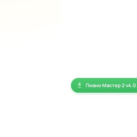
Пиано Мастер 2 v4.0