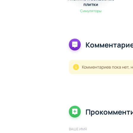
плитки
Симуляторы
Комментарие
Комментариев пока нет, 
Прокоммент
ВАШЕ ИМЯ