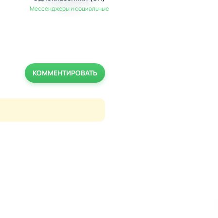
Мессенджеры и социальные
Мультимедиа
КОММЕНТИРОВАТЬ