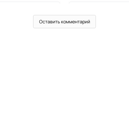
Оставить комментарий