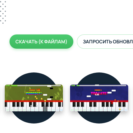
СКАЧАТЬ (К ФАЙЛАМ)
ЗАПРОСИТЬ ОБНОВЛ