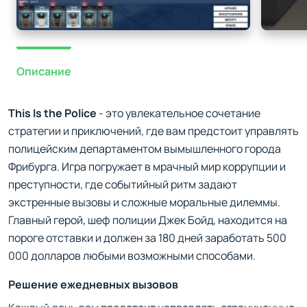
Описание
This Is the Police
- это увлекательное сочетание
стратегии и приключений, где вам предстоит управлять
полицейским департаментом вымышленного города
Фрибурга. Игра погружает в мрачный мир коррупции и
преступности, где событийный ритм задают
экстренные вызовы и сложные моральные дилеммы.
Главный герой, шеф полиции Джек Бойд, находится на
пороге отставки и должен за 180 дней заработать 500
000 долларов любыми возможными способами.
Решение ежедневных вызовов