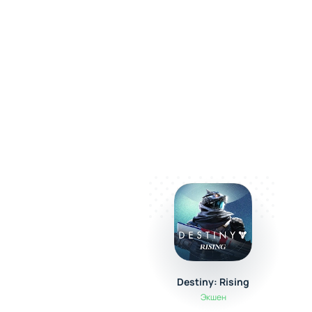
Destiny: Rising
Экшен