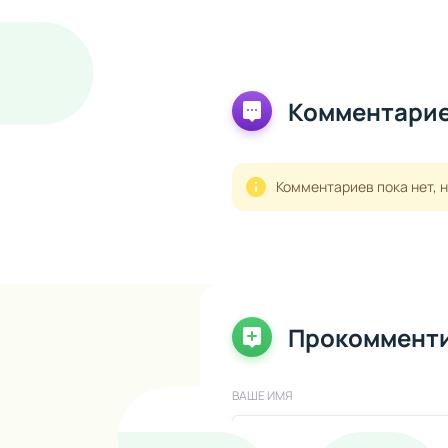
Комментарие
Комментариев пока нет, 
Прокоммент
ВАШЕ ИМЯ