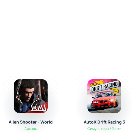
Alien Shooter - World
AutoX Drift Racing 3
Аркады
Симуляторы / Гонки