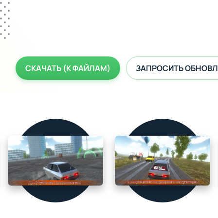
СКАЧАТЬ (К ФАЙЛАМ)
ЗАПРОСИТЬ ОБНОВЛ