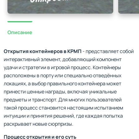
Описание
Открытия контейнеров в КРМП
- представляет собой
интерактивный элемент, добавляющий компонент
удачи и стратегии в игровой процесс. Контейнеры
расположены в порту или специально отведённых
локациях, а выбор правильного контейнера может
принести ценные награды, включая уникальные
предметы и транспорт. Для многих пользователей
такой процесс становится настоящим испытанием
интуиции и принятия решений, где каждая попытка
раскрывает новые сюрпризы.
Процесс открытия и его суть