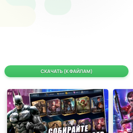
СКАЧАТЬ (К ФАЙЛАМ)