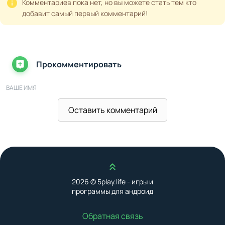
Комментариев пока нет, но вы можете стать тем кто
добавит самый первый комментарий!
Прокомментировать
ВАШЕ ИМЯ
Оставить комментарий
ВАШ E-MAIL
Наверх
ВАШ КОММЕНТАРИЙ
2026 © 5play.life - игры и
программы для андроид
Обратная связь