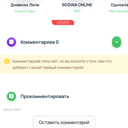
загружайте лучшие работы других игроков для
Дневник Лили
RODINA ONLINE
Однокла
вдохновения.
Симуляторы
RPG
Мессендже
UPDATE
Комментариев 0
Комментариев пока нет, но вы можете стать тем кто
добавит самый первый комментарий!
Прокомментировать
ВАШЕ ИМЯ
Оставить комментарий