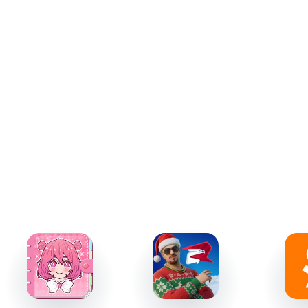
новых друзей в режиме онлайн.
Особенности Mini World
Мощный редактор карт - создавайте паркур-карты,
головоломки, стратегические игры или шутеры.
Регулярные обновления - ежемесячные обновления
добавляют новый контент и игровые события.
Мультиязычная поддержка - интерфейс доступен на
14 языках, включая русский, английский,
французский и японский.
Огромный мир песочницы - исследуйте локации с
уникальными монстрами, блоками, материалами и
шахтами.
Играйте оффлайн и онлайн - проводите время в
одиночной игре или присоединяйтесь к друзьям
через интернет.
Галерея карт - делитесь своими творениями или