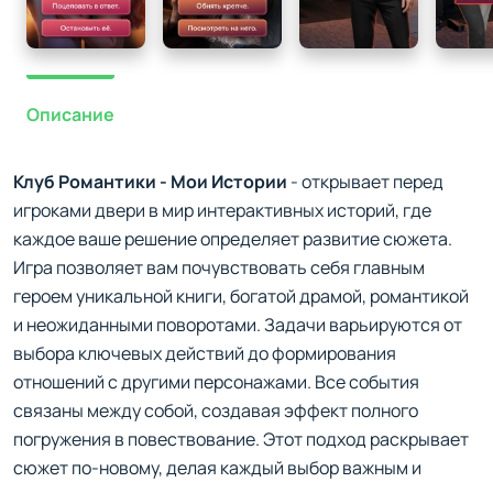
Описание
Клуб Романтики - Мои Истории
- открывает перед
игроками двери в мир интерактивных историй, где
каждое ваше решение определяет развитие сюжета.
Игра позволяет вам почувствовать себя главным
героем уникальной книги, богатой драмой, романтикой
и неожиданными поворотами. Задачи варьируются от
выбора ключевых действий до формирования
отношений с другими персонажами. Все события
связаны между собой, создавая эффект полного
погружения в повествование. Этот подход раскрывает
сюжет по-новому, делая каждый выбор важным и