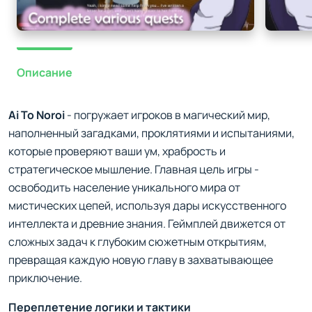
Описание
Аi To Noroi
- погружает игроков в магический мир,
наполненный загадками, проклятиями и испытаниями,
которые проверяют ваши ум, храбрость и
стратегическое мышление. Главная цель игры -
освободить население уникального мира от
мистических цепей, используя дары искусственного
интеллекта и древние знания. Геймплей движется от
сложных задач к глубоким сюжетным открытиям,
превращая каждую новую главу в захватывающее
приключение.
Переплетение логики и тактики