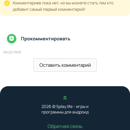
Комментариев пока нет, но вы можете стать тем кто
добавит самый первый комментарий!
Прокомментировать
ВАШЕ ИМЯ
Оставить комментарий
ВАШ E-MAIL
Наверх
ВАШ КОММЕНТАРИЙ
2026 © 5play.life - игры и
программы для андроид
Обратная связь