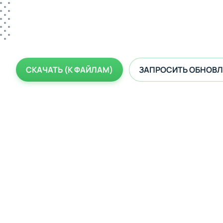
СКАЧАТЬ (К ФАЙЛАМ)
ЗАПРОСИТЬ ОБНОВЛ