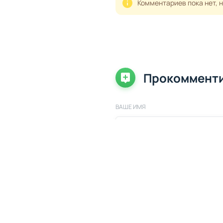
Комментариев пока нет, 
Прокоммент
ВАШЕ ИМЯ
ВАШ КОММЕНТАРИЙ