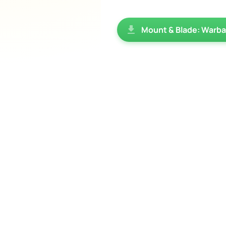
Mount & Blade: Warba