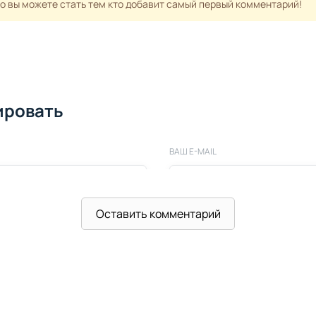
но вы можете стать тем кто добавит самый первый комментарий!
ировать
ВАШ E-MAIL
Оставить комментарий