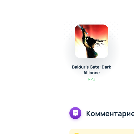
Baldur's Gate: Dark
Alliance
RPG
Комментарие