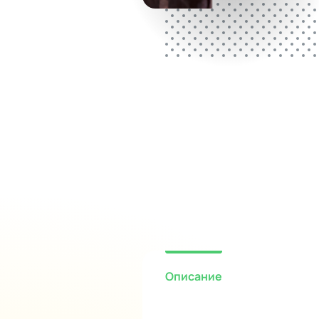
Описание