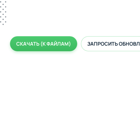
СКАЧАТЬ (К ФАЙЛАМ)
ЗАПРОСИТЬ ОБНОВЛ