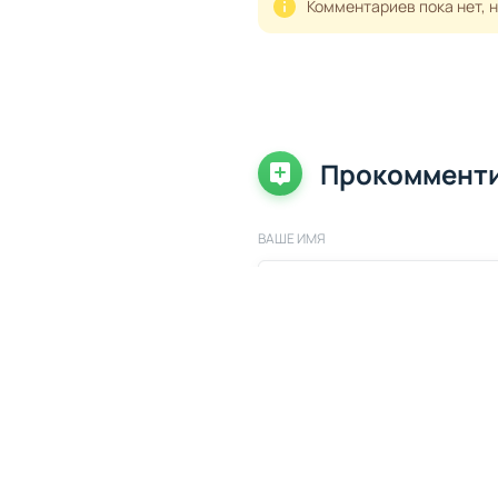
Комментариев пока нет, 
Прокоммент
ВАШЕ ИМЯ
ВАШ КОММЕНТАРИЙ