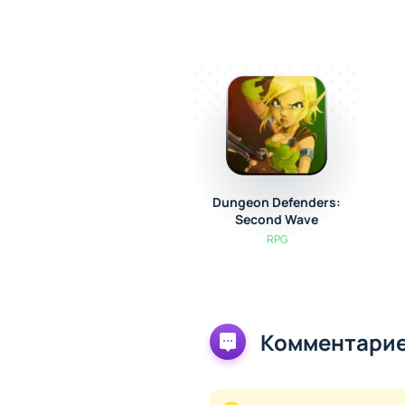
Dungeon Defenders:
Second Wave
RPG
Комментарие