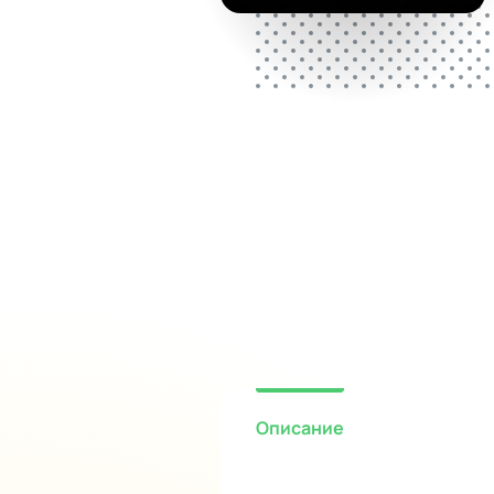
Описание