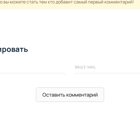
но вы можете стать тем кто добавит самый первый комментарий!
ировать
ВАШ E-MAIL
Оставить комментарий