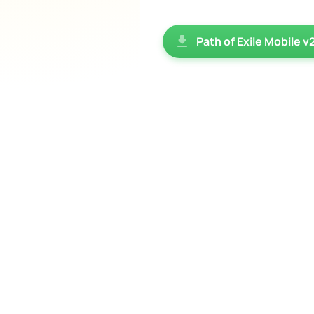
Path of Exile Mobile v