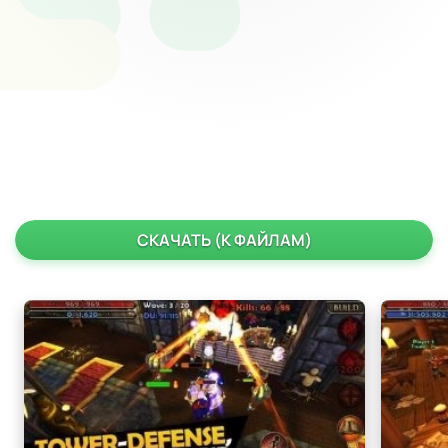
СКАЧАТЬ (К ФАЙЛАМ)