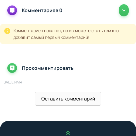
Комментариев 0
Комментариев пока нет, но вы можете стать тем кто
добавит самый первый комментарий!
Прокомментировать
ВАШЕ ИМЯ
Оставить комментарий
ВАШ E-MAIL
ВАШ КОММЕНТАРИЙ
Наверх