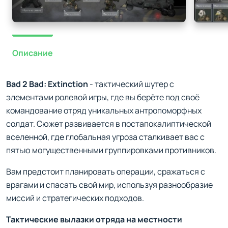
Описание
Bad 2 Bad: Extinction
- тактический шутер с
элементами ролевой игры, где вы берёте под своё
командование отряд уникальных антропоморфных
солдат. Сюжет развивается в постапокалиптической
вселенной, где глобальная угроза сталкивает вас с
пятью могущественными группировками противников.
Вам предстоит планировать операции, сражаться с
врагами и спасать свой мир, используя разнообразие
миссий и стратегических подходов.
Тактические вылазки отряда на местности