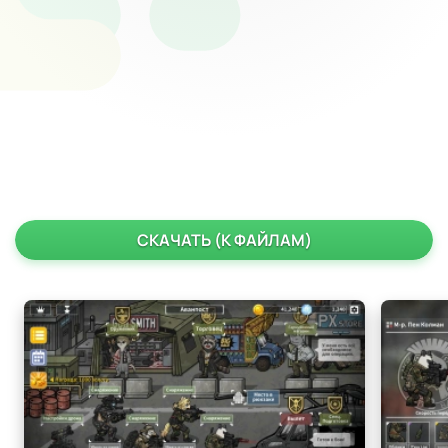
СКАЧАТЬ (К ФАЙЛАМ)