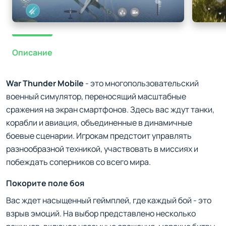
Описание
War Thunder Mobile
- это многопользовательский
военный симулятор, переносящий масштабные
сражения на экран смартфонов. Здесь вас ждут танки,
корабли и авиация, объединенные в динамичные
боевые сценарии. Игрокам предстоит управлять
разнообразной техникой, участвовать в миссиях и
побеждать соперников со всего мира.
Покорите поле боя
Вас ждет насыщенный геймплей, где каждый бой - это
взрыв эмоций. На выбор представлено несколько