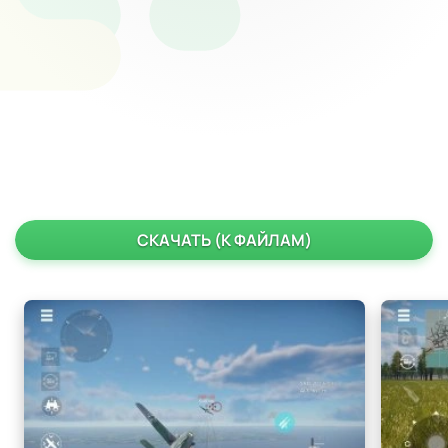
СКАЧАТЬ (К ФАЙЛАМ)