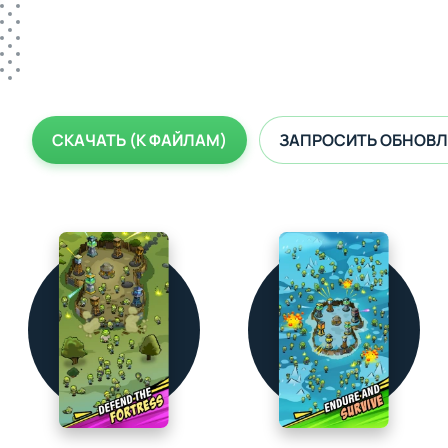
СКАЧАТЬ (К ФАЙЛАМ)
ЗАПРОСИТЬ ОБНОВЛ