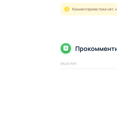
Комментариев пока нет, 
Прокоммент
ВАШЕ ИМЯ
ВАШ КОММЕНТАРИЙ