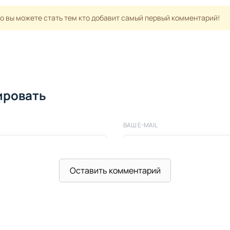
но вы можете стать тем кто добавит самый первый комментарий!
ировать
ВАШ E-MAIL
Оставить комментарий