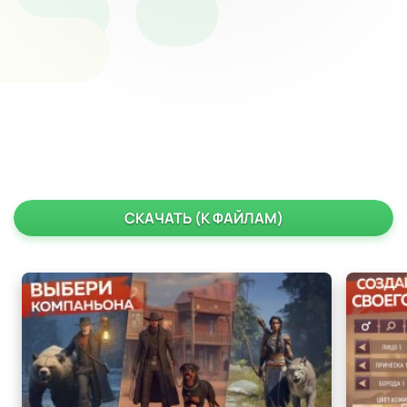
СКАЧАТЬ (К ФАЙЛАМ)