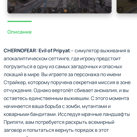
Описание
CHERNOFEAR: Evil of Pripyat
– симулятор выживания в
апокалиптическом сеттинге, где игроку предстоит
погрузиться в одну из самых загадочных и опасных
локаций в мире. Вы играете за персонажа по имени
Страйкер, которому поручена секретная миссия в зоне
отчуждения. Однако вертолёт сбивает аномалия, и вы
остаетесь единственным выжившим. С этого момента
начинается ваша борьба с зомби, мутантами и
коварными бандитами. Исследуя мрачные ландшафты
Припяти, вам потребуется раскрыть всемирный
заговор и попытаться вернуть порядок в этот