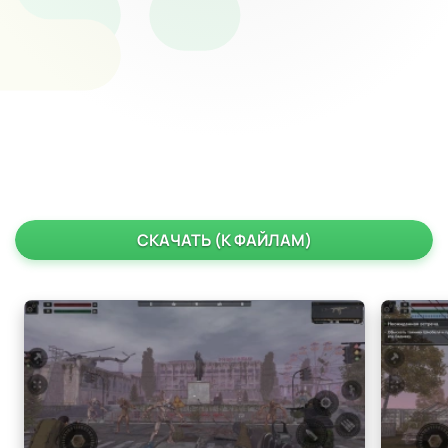
СКАЧАТЬ (К ФАЙЛАМ)