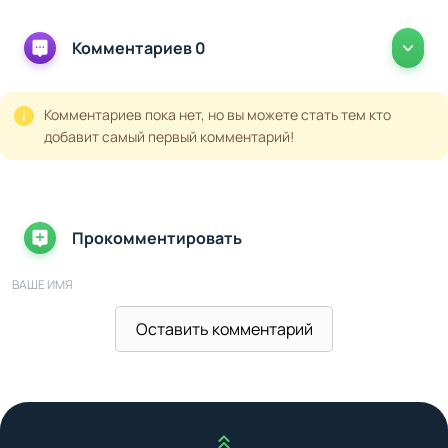
Комментариев 0
Комментариев пока нет, но вы можете стать тем кто
добавит самый первый комментарий!
Прокомментировать
ВАШЕ ИМЯ
Оставить комментарий
ВАШ E-MAIL
Наверх