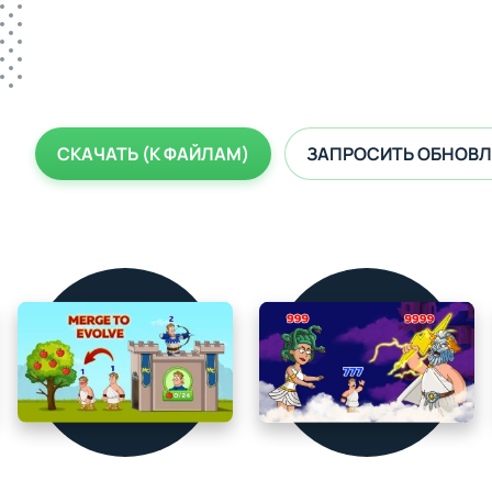
СКАЧАТЬ (К ФАЙЛАМ)
ЗАПРОСИТЬ ОБНОВЛ