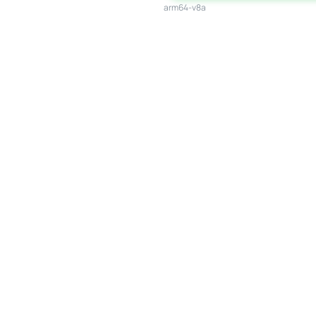
arm64-v8a