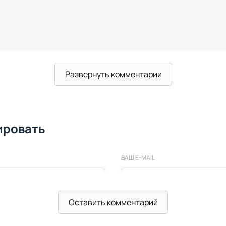
Развернуть комментарии
ировать
ВАШ E-MAIL
Оставить комментарий