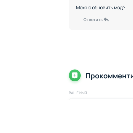
Можно обновить мод?
Ответить
Прокоммент
ВАШЕ ИМЯ
ВАШ КОММЕНТАРИЙ