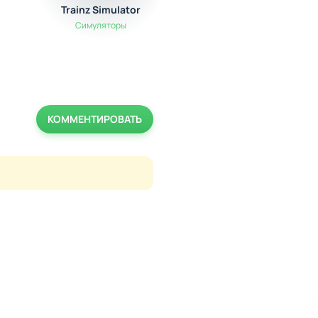
Trainz Simulator
Truck Simulator PRO
Симуляторы
Симуляторы
КОММЕНТИРОВАТЬ