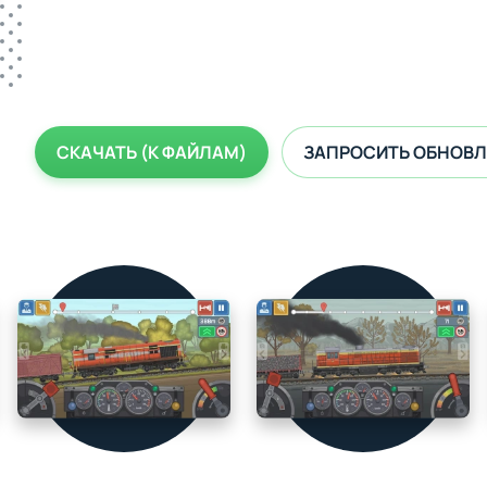
СКАЧАТЬ (К ФАЙЛАМ)
ЗАПРОСИТЬ ОБНОВЛ