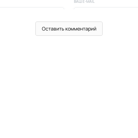
ВАШ E-MAIL
Оставить комментарий