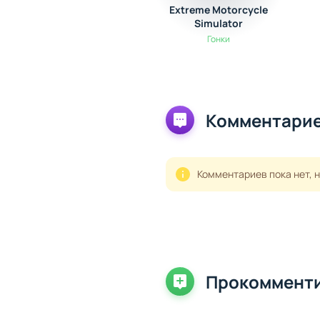
Extreme Motorcycle
Simulator
Гонки
Комментарие
Комментариев пока нет, 
Прокоммент