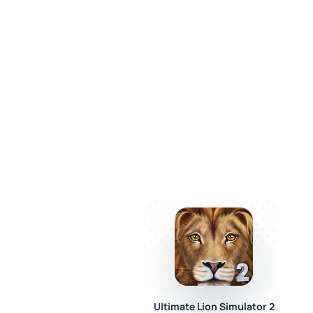
Ultimate Lion Simulator 2