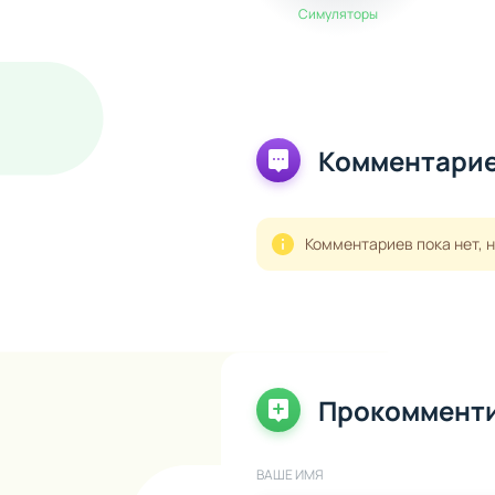
Симуляторы
Комментарие
Комментариев пока нет, 
Прокоммент
ВАШЕ ИМЯ