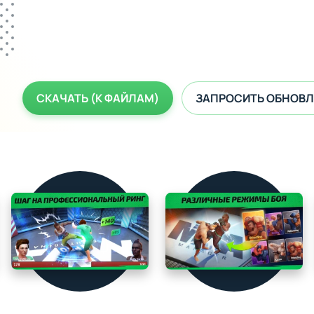
СКАЧАТЬ (К ФАЙЛАМ)
ЗАПРОСИТЬ ОБНОВЛ