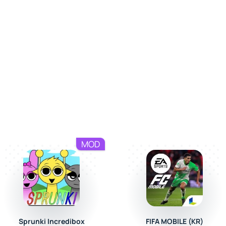
MOD
Sprunki Incredibox
FIFA MOBILE (KR)