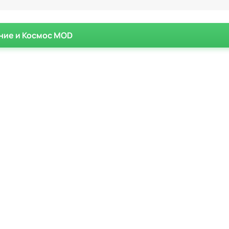
ние и Космос MOD