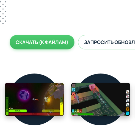
СКАЧАТЬ (К ФАЙЛАМ)
ЗАПРОСИТЬ ОБНОВЛ