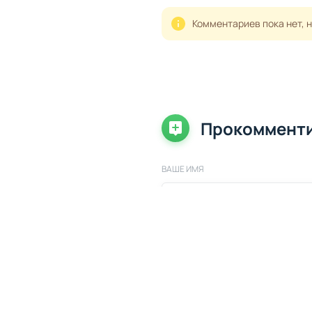
Комментариев пока нет, 
Прокоммент
ВАШЕ ИМЯ
ВАШ КОММЕНТАРИЙ