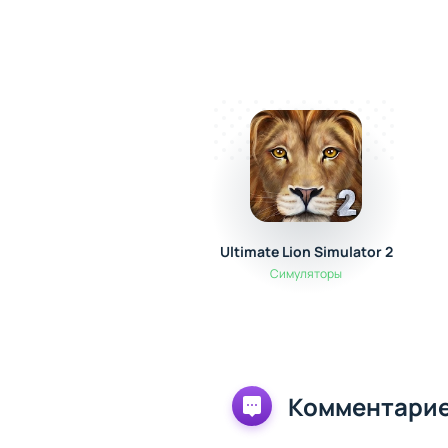
Ultimate Lion Simulator 2
Симуляторы
Комментарие