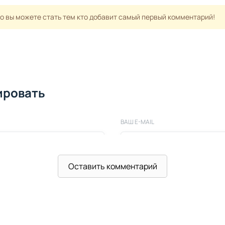
но вы можете стать тем кто добавит самый первый комментарий!
ировать
ВАШ E-MAIL
Оставить комментарий