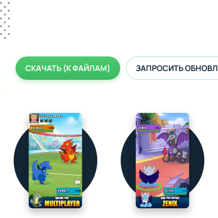
СКАЧАТЬ (К ФАЙЛАМ)
ЗАПРОСИТЬ ОБНОВЛ