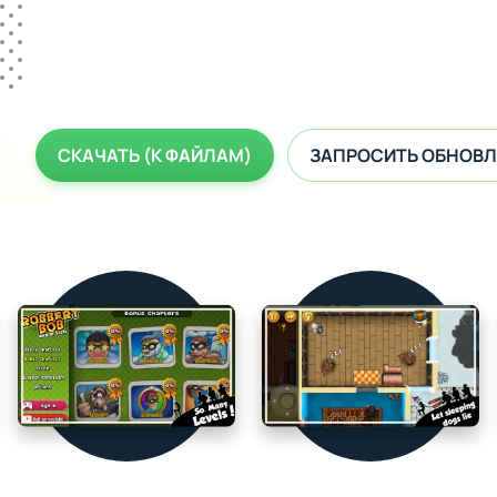
СКАЧАТЬ (К ФАЙЛАМ)
ЗАПРОСИТЬ ОБНОВЛ