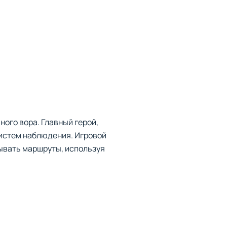
ного вора. Главный герой,
систем наблюдения. Игровой
мывать маршруты, используя