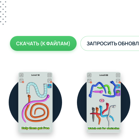
СКАЧАТЬ (К ФАЙЛАМ)
ЗАПРОСИТЬ ОБНОВЛ