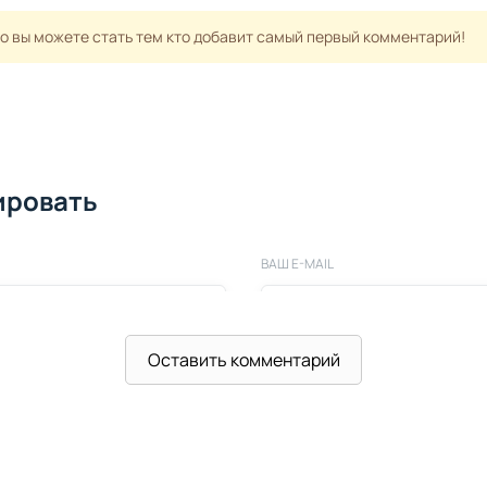
но вы можете стать тем кто добавит самый первый комментарий!
ировать
ВАШ E-MAIL
Оставить комментарий