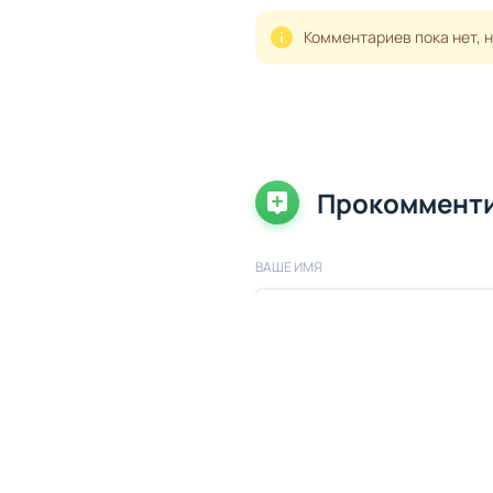
Комментариев пока нет, 
Прокоммент
ВАШЕ ИМЯ
ВАШ КОММЕНТАРИЙ