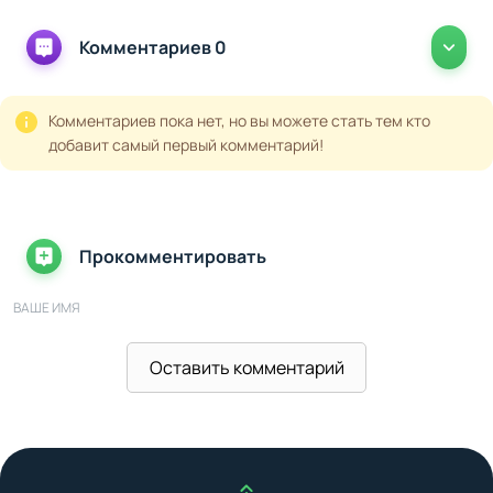
Комментариев 0
Комментариев пока нет, но вы можете стать тем кто
добавит самый первый комментарий!
Прокомментировать
ВАШЕ ИМЯ
Оставить комментарий
ВАШ E-MAIL
ВАШ КОММЕНТАРИЙ
Наверх