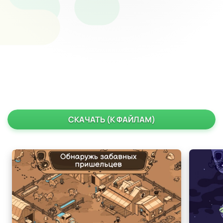
СКАЧАТЬ (К ФАЙЛАМ)