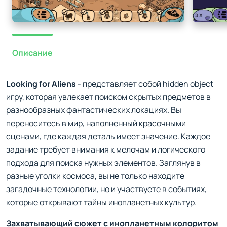
Описание
Looking for Aliens
- представляет собой hidden object
игру, которая увлекает поиском скрытых предметов в
разнообразных фантастических локациях. Вы
переноситесь в мир, наполненный красочными
сценами, где каждая деталь имеет значение. Каждое
задание требует внимания к мелочам и логического
подхода для поиска нужных элементов. Заглянув в
разные уголки космоса, вы не только находите
загадочные технологии, но и участвуете в событиях,
которые открывают тайны инопланетных культур.
Захватывающий сюжет с инопланетным колоритом