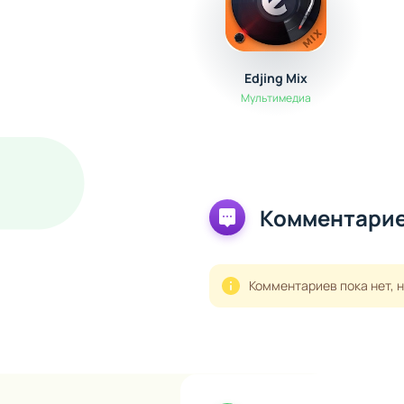
Edjing Mix
Мультимедиа
Комментарие
Комментариев пока нет, 