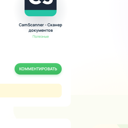
CamScanner - Сканер
Tumblr
документов
Мультимедиа
Полезные
КОММЕНТИРОВАТЬ