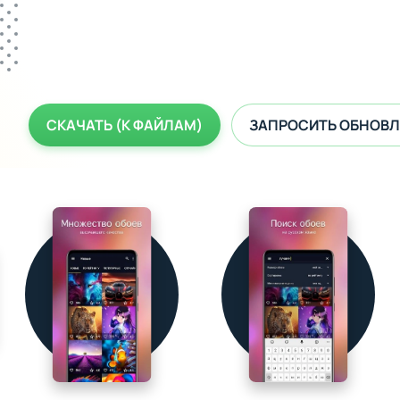
СКАЧАТЬ (К ФАЙЛАМ)
ЗАПРОСИТЬ ОБНОВЛ