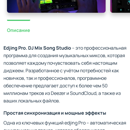
Описание
Edjing Pro. DJ Mix Song Studio
– это профессиональная
программа для создания музыкальных миксов, которая
позволяет каждому почувствовать себя настоящим
диджеем. Разработанное с учётом потребностей как
новичков, так и профессионалов, программное
обеспечение предлагает доступ к более чем 50
миллионам треков из Deezer и SoundCloud, а также из
ваших локальных файлов.
Простая синхронизация и мощные эффекты
Одна из ключевых функций edjing Pro – автоматическая