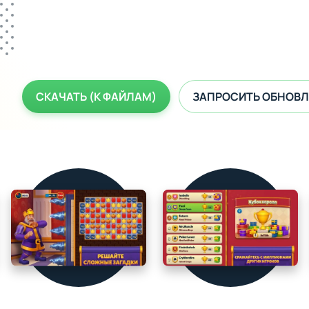
СКАЧАТЬ (К ФАЙЛАМ)
ЗАПРОСИТЬ ОБНОВЛ